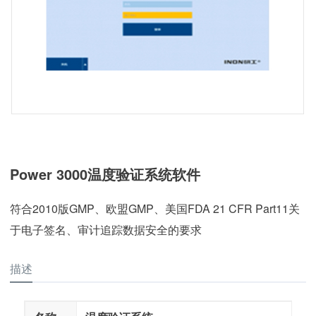
Power 3000温度验证系统软件
符合2010版GMP、欧盟GMP、美国FDA 21 CFR Part11关
于电子签名、审计追踪数据安全的要求
描述