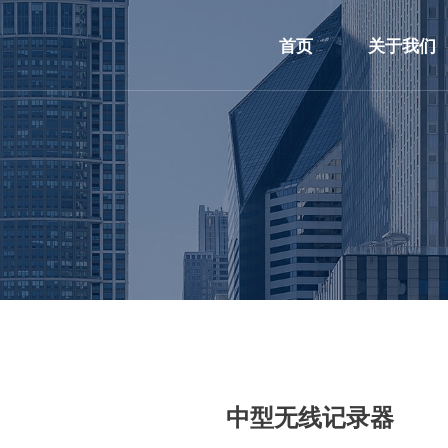
首页
关于我们
中型无线记录器