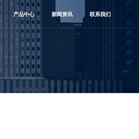
产品中心
新闻资讯
联系我们