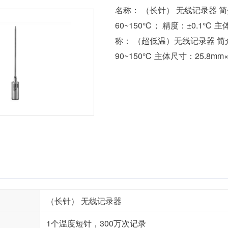
名称： （长针） 无线记录器 简介
60~150℃； 精度：±0.1℃ 主
称： （超低温）无线记录器 简
90~150℃ 主体尺寸：25.8m
（长针） 无线记录器
1个温度短针，300万次记录