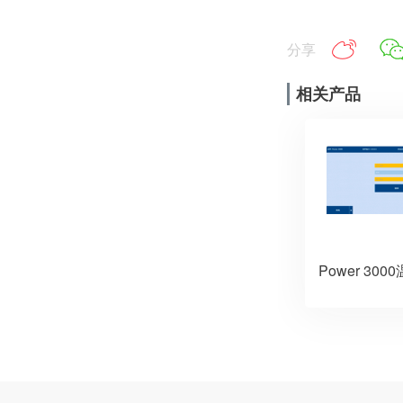
分享
相关产品