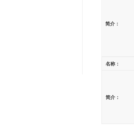
简介：
名称：
简介：