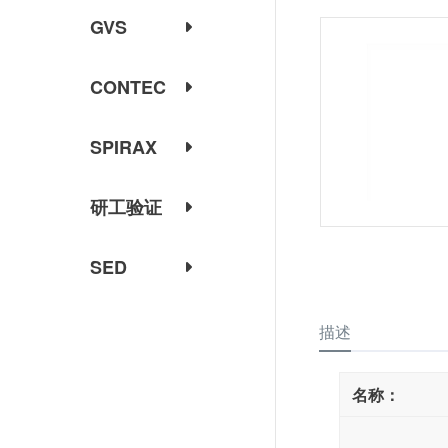
GVS
CONTEC
SPIRAX
研工验证
SED
描述
名称：