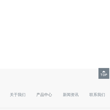
关于我们
产品中心
新闻资讯
联系我们