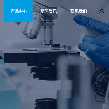
产品中心
新闻资讯
联系我们