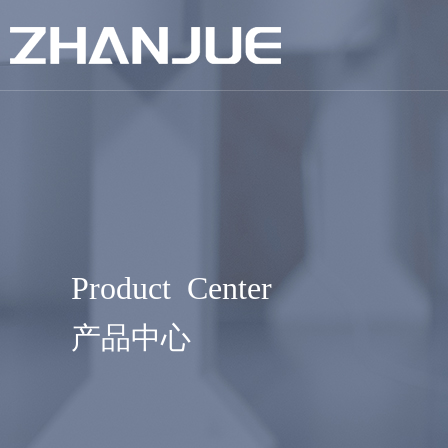
Product Center
产品中心