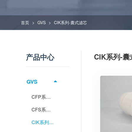
首页
GVS
CIK系列-囊式滤芯
CIK系列-
产品中心
GVS
CFP系列-筒式滤芯
CFS系列-不锈钢滤壳
CIK系列-囊式滤芯