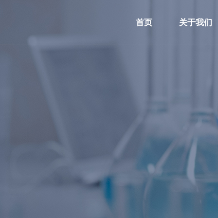
首页
关于我们